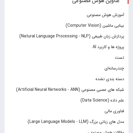
عناوین هوش مصنوعی
آموزش هوش مصنوعی
بینایی ماشین (Computer Vision)
پردازش زبان طبیعی (Natural Language Processing - NLP)
پروژه ها و کاربرد AI
تست
چند‌‌رسانه‌ای
دسته بندی نشده
شبکه های عصبی مصنوعی (Artificial Neural Networks - ANN)
علم داده (Data Science)
فناوری مالی
مدل های زبانی بزرگ (Large Language Models - LLM)
مقالات هوش مصنوعی