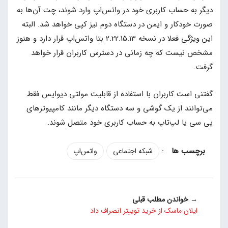
دیگر به حساب کاربری خود در واتس‌اپ وارد شوند، چت‌ آن‌ها به
صورت خودکار و ایمن در دستگاه دوم نیز کپی خواهد شد. البته
این ویژگی فعلا در نسخه 2.22.15.13 بتا واتس‌اپ قرار دارد و هنوز
مشخص نیست که چه زمانی در دسترس کاربران قرار خواهد
گرفت.
گفتنی است کاربران با استفاده از قابلیت مولتی دیوایس فقط
می‌توانند از یک گوشی و سه دستگاه دیگر مانند کامپیوترهای
پی سی یا لپ‌تاپ به حساب کاربری خود متصل شوند.
:
شبکه اجتماعی
واتس‌اپ
→ خواندن مطلب قبلی
ایلان ماسک از خرید توییتر انصراف داد