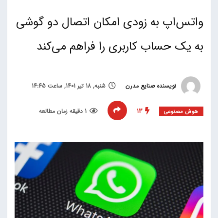
واتس‌اپ به زودی امکان اتصال دو گوشی
به یک حساب کاربری را فراهم می‌کند
نویسنده صنایع مدرن
شنبه, 18 تیر 1401, ساعت 14:45
13
1 دقیقه زمان مطالعه
هوش مصنوعی