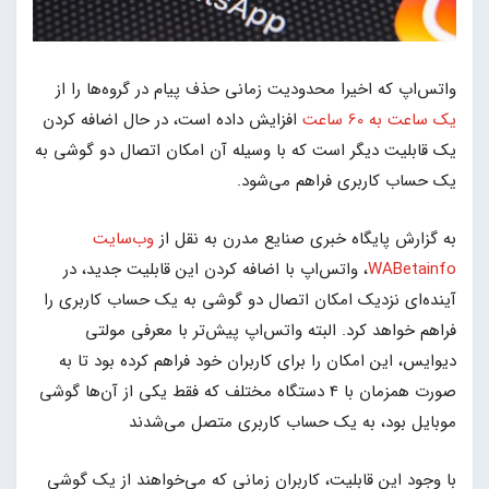
واتس‌اپ که اخیرا محدودیت زمانی حذف پیام‌ در گروه‌ها را از
یک ساعت به 60 ساعت
افزایش داده است، در حال اضافه کردن
یک قابلیت دیگر است که با وسیله آن امکان اتصال دو گوشی به
یک حساب کاربری فراهم می‌شود.
به گزارش پایگاه خبری صنایع مدرن به نقل از
وب‌سایت
WABetainfo
، واتس‌اپ با اضافه کردن این قابلیت جدید، در
آینده‌ای نزدیک امکان اتصال دو گوشی به یک حساب کاربری را
فراهم خواهد کرد. البته وا‌تس‌اپ پیش‌تر با معرفی مولتی
دیوایس، این امکان را برای کاربران خود فراهم کرده بود تا به
صورت همزمان با 4 دستگاه مختلف که فقط یکی از آن‌ها گوشی
موبایل بود، به یک حساب کاربری متصل می‌شدند
با وجود این قابلیت، کاربران زمانی که می‌خواهند از یک گوشی