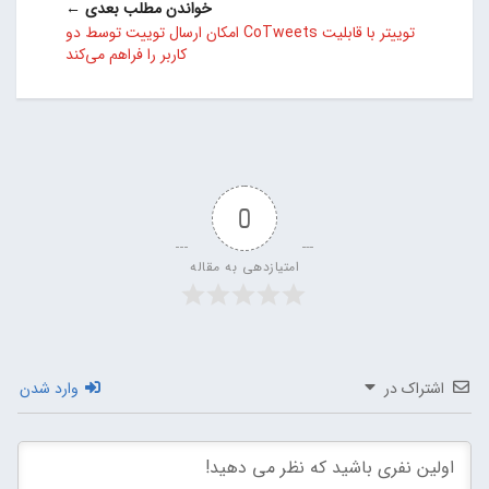
خواندن مطلب بعدی ←
توییتر با قابلیت CoTweets امکان ارسال توییت توسط دو
کاربر را فراهم می‌کند
0
امتیازدهی به مقاله
اشتراک در
وارد شدن