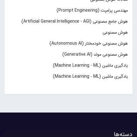
مهندسی پرامپت (Prompt Engineering)
هوش جامع مصنوعی (Artificial General Intelligence - AGI)
هوش مصنوعی
هوش مصنوعی خودمختار (Autonomous AI)
هوش مصنوعی مولد (Generative AI)
یادگیری ماشین (Machine Learning - ML)
یادگیری ماشین (Machine Learning - ML)
دسته‌ها