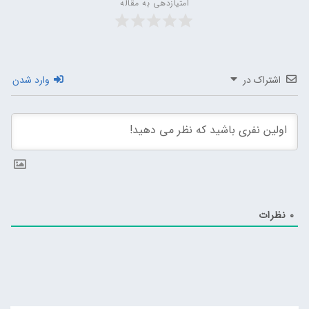
امتیازدهی به مقاله
اشتراک در
وارد شدن
0
نظرات