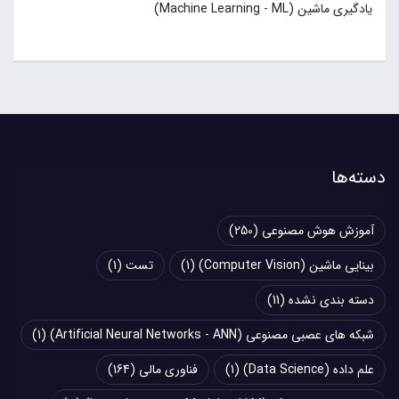
یادگیری ماشین (Machine Learning - ML)
دسته‌ها
آموزش هوش مصنوعی
(250)
بینایی ماشین (Computer Vision)
(1)
تست
(1)
دسته بندی نشده
(11)
شبکه های عصبی مصنوعی (Artificial Neural Networks - ANN)
(1)
علم داده (Data Science)
(1)
فناوری مالی
(164)