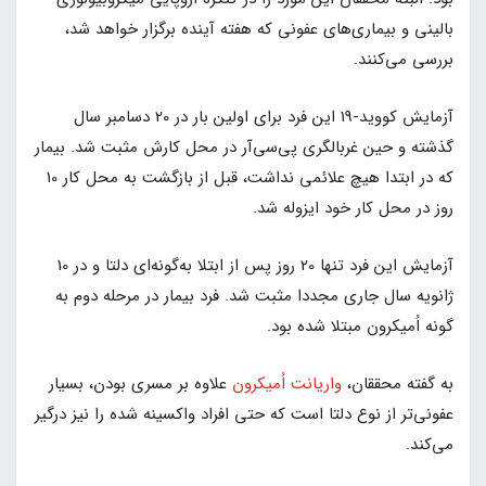
بالینی و بیماری‌های عفونی که هفته آینده برگزار خواهد شد،
بررسی می‌کنند.
آزمایش کووید-19 این فرد برای اولین بار در 20 دسامبر سال
گذشته و حین غربالگری پی‌سی‌آر در محل کارش مثبت شد. بیمار
که در ابتدا هیچ علائمی نداشت، قبل از بازگشت به محل کار 10
روز در محل کار خود ایزوله شد.
آزمایش این فرد تنها 20 روز پس از ابتلا به‌گونه‌ای دلتا و در 10
ژانویه سال جاری مجددا مثبت شد. فرد بیمار در مرحله دوم به
گونه اُمیکرون مبتلا شده بود.
به گفته محققان،
واریانت اُمیکرون
علاوه بر مسری بودن، بسیار
عفونی‌تر از نوع دلتا است که حتی افراد واکسینه شده را نیز درگیر
می‌کند.