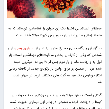
محققان اسپانیایی اخیرا یک زن جوان را شناسایی کرده‌اند که به
فاصله زمانی 20 روز، دو بار به ویروس کرونا مبتلا شده است.
به گزارش پایگاه خبری صنایع مدرن به نقل از
سی‌ان‌بی‌سی
، این
شخص که یکی از کارکنان بخش مراقبت‌های بهداشتی است، بار
اول به واریانت دلتا و بار دوم پس از 20 روز به امیکرون مبتلا
شده بود. از همین رو برای اولین بار رکودی جدید از فاصله زمانی
ابتلا دوباره‌ی یک فرد به گونه‌های مختلف کرونا در جهان ثبت
شد.
گفتنی است که فرد مبتلا به طور کامل دوزهای مختلف واکسن
کرونا را دریافت کرده و به‌نوعی در برابر این بیماری تقویت شده
بود. البته محققان این مورد را در کنگره اروپایی میکروبیولوژی