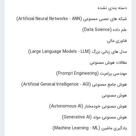
دسته بندی نشده
شبکه های عصبی مصنوعی (Artificial Neural Networks - ANN)
علم داده (Data Science)
فناوری مالی
مدل های زبانی بزرگ (Large Language Models - LLM)
مقالات هوش مصنوعی
مهندسی پرامپت (Prompt Engineering)
هوش جامع مصنوعی (Artificial General Intelligence - AGI)
هوش مصنوعی
هوش مصنوعی خودمختار (Autonomous AI)
هوش مصنوعی مولد (Generative AI)
یادگیری ماشین (Machine Learning - ML)