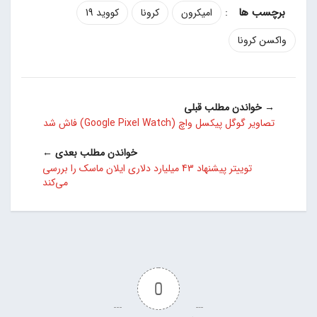
:
امیکرون
کرونا
کووید 19
واکسن کرونا
→ خواندن مطلب قبلی
تصاویر گوگل پیکسل واچ (Google Pixel Watch) فاش شد
خواندن مطلب بعدی ←
توییتر پیشنهاد 43 میلیارد دلاری ایلان ماسک را بررسی
می‌کند
0