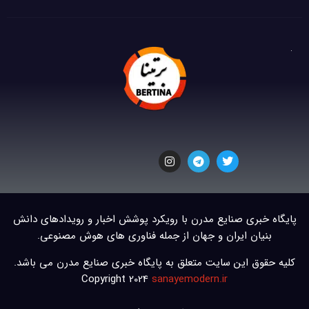
پایگاه خبری صنایع مدرن با رویکرد پوشش اخبار و رویدادهای دانش
بنیان ایران و جهان از جمله فناوری های هوش مصنوعی.
کلیه حقوق این سایت متعلق به پایگاه خبری صنایع مدرن می باشد.
Copyright 2024
sanayemodern.ir