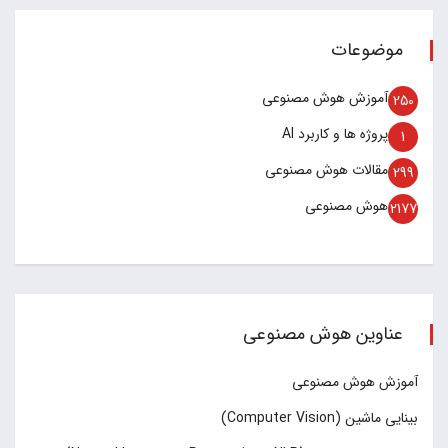
موضوعات
آموزش هوش مصنوعی
250
پروژه ها و کاربرد AI
1
مقالات هوش مصنوعی
299
هوش مصنوعی
2177
عناوین هوش مصنوعی
آموزش هوش مصنوعی
بینایی ماشین (Computer Vision)