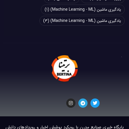
یادگیری ماشین (Machine Learning - ML)
(1)
یادگیری ماشین (Machine Learning - ML)
(3)
پایگاه خبری صنایع مدرن با رویکرد پوشش اخبار و رویدادهای دانش