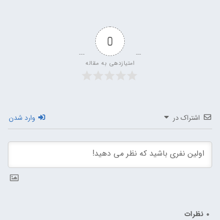
0
امتیازدهی به مقاله
اشتراک در
وارد شدن
0
نظرات