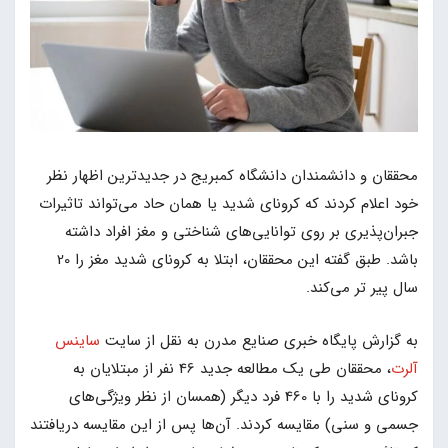
محققان و دانشمندان دانشگاه کمبریج در جدیدترین اظهار نظر
خود اعلام کردند که کرونای شدید یا همان حاد می‌تواند تاثیرات
جبران‌پذیری بر روی توانایی‌های شناختی و مغز افراد داشته
باشد. طبق گفته این محققان، ابتلا به کرونای شدید مغز را 20
سال پیر تر می‌کند.
به گزارش پایگاه خبری صنایع مدرن به نقل از سایت
ساینس
آلرت
، محققان طی یک مطالعه جدید 46 نفر از مبتلایان به
کرونای شدید را با 460 فرد دیگر (همسان از نظر ویژگی‌‌های
جسمی و سنی) مقایسه کردند. آن‌ها پس از این مقایسه دریافتند