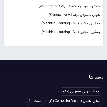
هوش مصنوعی خودمختار (Autonomous AI)
هوش مصنوعی مولد (Generative AI)
یادگیری ماشین (Machine Learning - ML)
یادگیری ماشین (Machine Learning - ML)
دسته‌ها
آموزش هوش مصنوعی
(250)
بینایی ماشین (Computer Vision)
(1)
تست
(1)