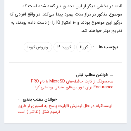
البته در بخشی دیگر از این تحقیق نیز گفته شده است که
موضوع مذکور در دراز مدت بهبود پیدا می‌کند. در واقع افرادی که
درگیر این موضوع بودند و 10 امتیاز IQ را از دست داده بودند، به
تدریج بهتر خواهند شد.
:
کرونا
کووید 19
ویروس کرونا
→ خواندن مطلب قبلی
سامسونگ از کارت حافظه‌های MicroSD با نام PRO
Endurance برای دوربین‌های امنیتی رونمایی کرد
خواندن مطلب بعدی ←
اینستاگرام در حال آزمایش قابلیت پاسخ به استوری از طریق
ترسیم شکل (نقاشی) است