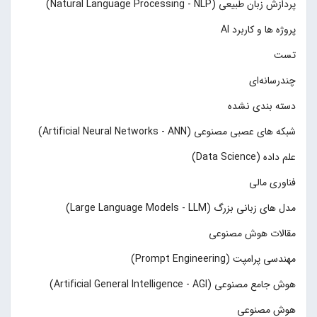
پردازش زبان طبیعی (Natural Language Processing - NLP)
پروژه ها و کاربرد AI
تست
چند‌‌رسانه‌ای
دسته بندی نشده
شبکه های عصبی مصنوعی (Artificial Neural Networks - ANN)
علم داده (Data Science)
فناوری مالی
مدل های زبانی بزرگ (Large Language Models - LLM)
مقالات هوش مصنوعی
مهندسی پرامپت (Prompt Engineering)
هوش جامع مصنوعی (Artificial General Intelligence - AGI)
هوش مصنوعی