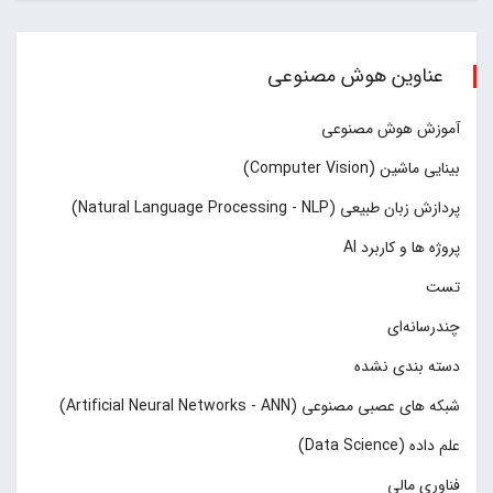
عناوین هوش مصنوعی
آموزش هوش مصنوعی
بینایی ماشین (Computer Vision)
پردازش زبان طبیعی (Natural Language Processing - NLP)
پروژه ها و کاربرد AI
تست
چند‌‌رسانه‌ای
دسته بندی نشده
شبکه های عصبی مصنوعی (Artificial Neural Networks - ANN)
علم داده (Data Science)
فناوری مالی