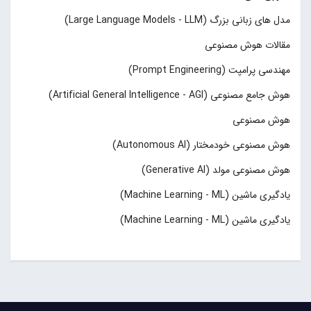
مدل های زبانی بزرگ (Large Language Models - LLM)
مقالات هوش مصنوعی
مهندسی پرامپت (Prompt Engineering)
هوش جامع مصنوعی (Artificial General Intelligence - AGI)
هوش مصنوعی
هوش مصنوعی خودمختار (Autonomous AI)
هوش مصنوعی مولد (Generative AI)
یادگیری ماشین (Machine Learning - ML)
یادگیری ماشین (Machine Learning - ML)