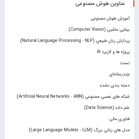
عناوین هوش مصنوعی
آموزش هوش مصنوعی
بینایی ماشین (Computer Vision)
پردازش زبان طبیعی (Natural Language Processing - NLP)
پروژه ها و کاربرد AI
تست
چند‌‌رسانه‌ای
دسته بندی نشده
شبکه های عصبی مصنوعی (Artificial Neural Networks - ANN)
علم داده (Data Science)
فناوری مالی
مدل های زبانی بزرگ (Large Language Models - LLM)