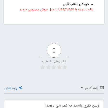
→ خواندن مطلب قبلی
رقابت بایدو با DeepSeek با مدل هوش مصنوعی جدید
0
امتیازدهی به مقاله
اشتراک در
وارد شدن