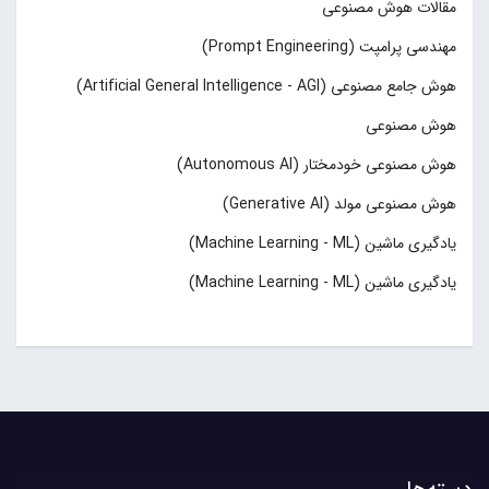
مقالات هوش مصنوعی
مهندسی پرامپت (Prompt Engineering)
هوش جامع مصنوعی (Artificial General Intelligence - AGI)
هوش مصنوعی
هوش مصنوعی خودمختار (Autonomous AI)
هوش مصنوعی مولد (Generative AI)
یادگیری ماشین (Machine Learning - ML)
یادگیری ماشین (Machine Learning - ML)