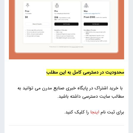
محدودیت در دسترسی کامل به این مطلب
با خرید اشتراک در پایگاه خبری صنایع مدرن می توانید به
مطالب سایت دسترسی داشته باشید.
برای ثبت نام
اینجا
را کلیک کنید.