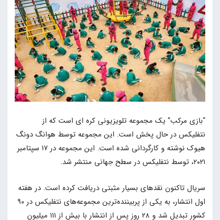
“بازی مرکب” یک مجموعه تلویزیونی کره ای است که از
نتفلیکس در حال پخش است. این مجموعه توسط هوانگ دونگ
هیوک نوشته و کارگردانی شده است. این مجموعه در ۱۷ سپتامبر
۲۰۲۱، توسط نتفلیکس در سطح جهانی منتشر شد.
سریال تاکنون نقدهای بسیار مثبتی دریافت کرده است. در هفته
اول انتشار، به یکی از پربیننده‌ترین مجموعه‌های نتفلیکس در ۹۰
کشور تبدیل شد و ۲۸ روز پس از انتشار با بیش از ۱۱۱ میلیون