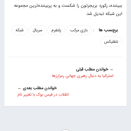
ببیننده، رکورد بریجرتون را شکست و به پربیننده‌ترین مجموعه
این شبکه تبدیل شد.
:
بازی مرکب
پلتفرم
سریال
شبکه
نتفلیکس
→ خواندن مطلب قبلی
استرالیا به دنبال رهبری جهانی رمزارزها
خواندن مطلب بعدی ←
انقلاب در فیس بوک با تغییر نام