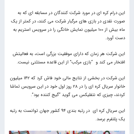
این درام کره ای در مورد شرکت کنندگان در مسابقه ای که به
صورت نقدی در بازی های مرگبار شرکت می کنند، در کمتر از یک
ماه بیش از 100 میلیون نمایش خانگی را در سرویس استریم به
دست آورد.
این شرکت هر زمان که دارای موفقیت بزرگی است، به فعالیتش
افتخار می کند و “بازی مرکب” از این قاعده مستثنی نیست.
این شرکت در بخشی از نتایج مالی خود فاش کرد که 142 میلیون
خانوار سریال کره ای را در 28 روز اول خود در این سرویس تماشا
کردند، چیزی که نتفلیکس می گوید “گیج کننده بود”.
این سریال کره ای در رتبه بندی 94 کشور جهان توانست به رتبه
یک پلتفرم برسد.