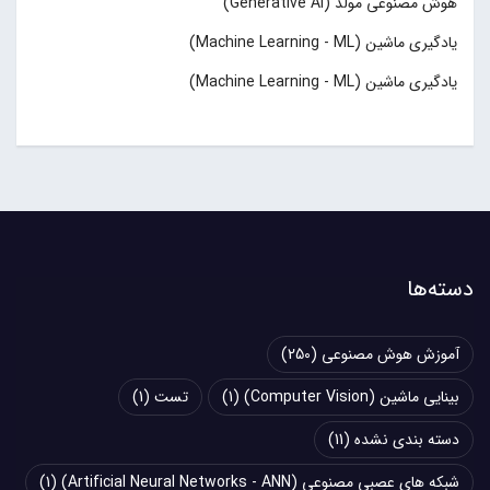
هوش مصنوعی مولد (Generative AI)
یادگیری ماشین (Machine Learning - ML)
یادگیری ماشین (Machine Learning - ML)
دسته‌ها
آموزش هوش مصنوعی
(250)
بینایی ماشین (Computer Vision)
(1)
تست
(1)
دسته بندی نشده
(11)
شبکه های عصبی مصنوعی (Artificial Neural Networks - ANN)
(1)