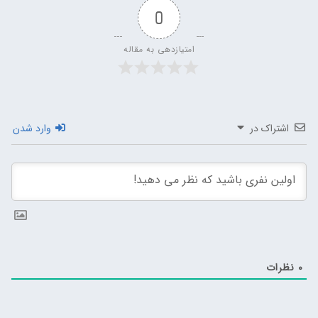
0
امتیازدهی به مقاله
اشتراک در
وارد شدن
0
نظرات