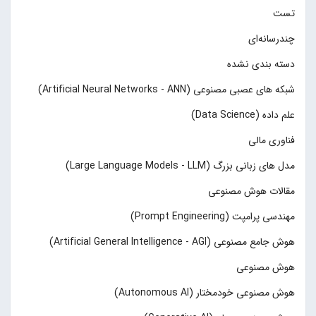
تست
چند‌‌رسانه‌ای
دسته بندی نشده
شبکه های عصبی مصنوعی (Artificial Neural Networks - ANN)
علم داده (Data Science)
فناوری مالی
مدل های زبانی بزرگ (Large Language Models - LLM)
مقالات هوش مصنوعی
مهندسی پرامپت (Prompt Engineering)
هوش جامع مصنوعی (Artificial General Intelligence - AGI)
هوش مصنوعی
هوش مصنوعی خودمختار (Autonomous AI)