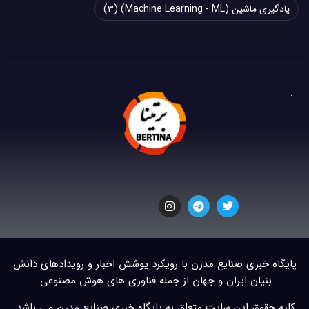
یادگیری ماشین (Machine Learning - ML)
(3)
پایگاه خبری صنایع مدرن با رویکرد پوشش اخبار و رویدادهای دانش
بنیان ایران و جهان از جمله فناوری های هوش مصنوعی.
کلیه حقوق این سایت متعلق به پایگاه خبری صنایع مدرن می باشد.