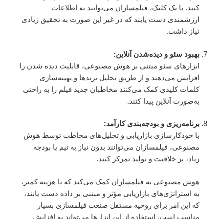
کنند. با یک کلیک، فیلمسازان می‌توانند به اطلاعات
ارزشمندی دست یابند که در غیر این صورت به تحقیق زیادی
نیاز داشت.
بهبود سئو و دیده‌شدن آنلاین:
ابزارهای سئو مبتنی بر هوش مصنوعی، قابلیت دیده شدن را
افزایش می‌دهند و از طریق تحلیل ترندها و بهینه‌سازی
کلمات کلیدی کمک می‌کنند مخاطبان جدید فیلم را به راحتی
به‌صورت آنلاین پیدا کنند.
برنامه‌ریزی و بودجه‌بندی کارآمد:
با خودکارسازی بازاریابی و تحلیل‌های مخاطب توسط هوش
مصنوعی، فیلمسازان می‌توانند بدون نیاز به تیم یا بودجه
زیاد، بر خلاقیت و تولید تمرکز کنند.
هوش مصنوعی به فیلمسازان کمک می‌کند که با هزینه کمتر،
به استراتژی‌های بازاریابی مؤثر و مبتنی بر داده دست یابند،
که این امر برای روحیه مستقل صنعت فیلمسازی بسیار
مناسب است. استفاده از این ابزارها می‌تواند به افزایش