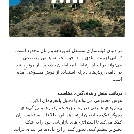
در دنیای فیلم‌سازی مستقل که بودجه و زمان محدود است،
کارایی اهمیت زیادی دارد. خوشبختانه، هوش مصنوعی
می‌تواند در ایجاد ارتباط با مخاطبان جدید بسیار مؤثر باشد.
در ادامه، روش‌هایی برای استفاده از هوش مصنوعی آمده
است:
دریافت بینش و هدف‌گیری مخاطب:
هوش مصنوعی می‌تواند با تحلیل پلتفرم‌های آنلاین،
بینش‌های عمیقی درباره ترجیحات، رفتارها و ویژگی‌های
دموگرافیک مخاطبان ارائه دهد. این اطلاعات به فیلمسازان
کمک می‌کند تا استراتژی‌های بازاریابی خود را به شکلی
دقیق‌تر تنظیم کنند. تصور کنید از این داده‌ها در ابتدای فرایند