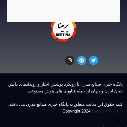
پایگاه خبری صنایع مدرن با رویکرد پوشش اخبار و رویدادهای دانش
بنیان ایران و جهان از جمله فناوری های هوش مصنوعی.
کلیه حقوق این سایت متعلق به پایگاه خبری صنایع مدرن می باشد.
Copyright 2024
sanayemodern.ir
منشور رسانه ای