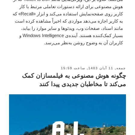
هوش مصنوعی برای ارائه دستورات تعاملی مرتبط با کار
کاربر روی صفحه‌نمایش استفاده می‌کند و ابزار «Recall» که
به کاربر اجازه می‌دهد مواردی که اخیراً مشاهده کرده است
مانند اسناد، صفحات وب، ویدئوها و سایر موارد را بیابد،
بسیار کمک‌کننده هستند. آینده‌ی Windows Intelligence و
کاربران آن به وضوح روشن به‌نظر می‌رسد.
جمعه, 11 آبان 1403, ساعت 15:59
چگونه هوش مصنوعی به فیلمسازان کمک
می‌کند تا مخاطبان جدیدی پیدا کنند