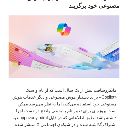
مصنوعی خود برگزیند
مایکروسافت بیش از یک سال است که از نام و سبک
«Copilot» برای دستیار هوش مصنوعی و دیگر خدمات هوش
مصنوعی خود استفاده می‌کند، اما به نظر می‌رسد ممکن
است پروژه‌ای برای تغییر نام با منبعی واضح در دست اجرا
داشته باشد. طبق اطلاعاتی که در فایل appprivacy.adml به
اشتراک گذاشته شده و در شبکه‌ی اجتماعی X منتشر شده