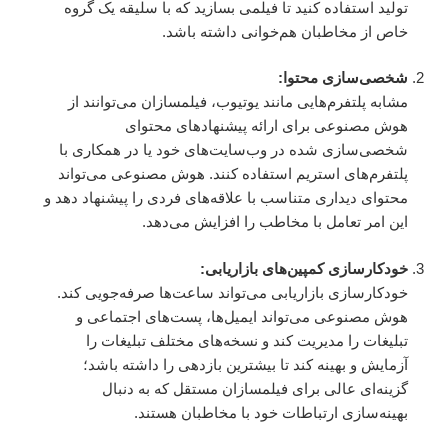
تولید استفاده کنید تا فیلمی بسازید که با سلیقه یک گروه
خاص از مخاطبان هم‌خوانی داشته باشد.
شخصی‌سازی محتوا:
مشابه پلتفرم‌هایی مانند یوتیوب، فیلمسازان می‌توانند از
هوش مصنوعی برای ارائه پیشنهادهای محتوای
شخصی‌سازی شده در وب‌سایت‌های خود یا در همکاری با
پلتفرم‌های استریم استفاده کنند. هوش مصنوعی می‌تواند
محتوای دیداری متناسب با علاقه‌های فردی را پیشنهاد دهد و
این امر تعامل با مخاطب را افزایش می‌دهد.
خودکارسازی کمپین‌های بازاریابی:
خودکارسازی بازاریابی می‌تواند ساعت‌ها صرفه‌جویی کند.
هوش مصنوعی می‌تواند ایمیل‌ها، پست‌های اجتماعی و
تبلیغات را مدیریت کند و نسخه‌های مختلف تبلیغات را
آزمایش و بهینه کند تا بیشترین بازدهی را داشته باشد؛
گزینه‌ای عالی برای فیلمسازان مستقل که به دنبال
بهینه‌سازی ارتباطات خود با مخاطبان هستند.