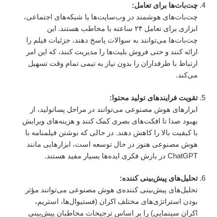
چت‌بات‌ها برای تعامل:
چت‌بات‌های هوشمند در وب‌سایت‌ها یا شبکه‌های اجتماعی،
ابزاری برای تعامل ۲۴ ساعته با مخاطب هستند. این
چت‌بات‌ها می‌توانند به سوالات پاسخ دهند، جزئیات فیلم را
ارائه کنند و حتی فروش بلیت‌ها را مدیریت کنند، که این امر
ارتباط با طرفداران را بدون نیاز به تیمی تمام وقت تسهیل
می‌کند.
تقویت فرایندهای تولید محتوا:
ابزارهای هوش مصنوعی می‌توانند در مراحل پساتولید، از
بهبود صدا تا افکت‌های بصری کمک کنند و هزینه‌های ویرایش
با کیفیت بالا را کاهش دهند. در حالی که نوشتن فیلمنامه با
هوش مصنوعی هنوز در حال توسعه است، ابزارهایی مانند
ChatGPT در بارش فکری ایده‌ها بسیار مفید هستند.
تحلیل‌های پیش‌بینی کننده:
تحلیل‌های پیش‌بینی کننده‌ی هوش مصنوعی می‌توانند مؤثر
بودن استراتژی‌های مختلف اکران (فستیوال‌ها، استریم،
اکران سینمایی) را بر اساس ترجیحات مخاطبان پیش‌بینی