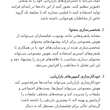
کمک می‌کند تا استراتژی‌های بازاریابی خود را به شکلی
دقیق‌تر تنظیم کنند. تصور کنید از این داده‌ها در ابتدای فرایند
تولید استفاده کنید تا فیلمی بسازید که با سلیقه یک گروه
خاص از مخاطبان هم‌خوانی داشته باشد.
شخصی‌سازی محتوا:
مشابه پلتفرم‌هایی مانند یوتیوب، فیلمسازان می‌توانند از
هوش مصنوعی برای ارائه پیشنهادهای محتوای
شخصی‌سازی شده در وب‌سایت‌های خود یا در همکاری با
پلتفرم‌های استریم استفاده کنند. هوش مصنوعی می‌تواند
محتوای دیداری متناسب با علاقه‌های فردی را پیشنهاد دهد و
این امر تعامل با مخاطب را افزایش می‌دهد.
خودکارسازی کمپین‌های بازاریابی:
خودکارسازی بازاریابی می‌تواند ساعت‌ها صرفه‌جویی کند.
هوش مصنوعی می‌تواند ایمیل‌ها، پست‌های اجتماعی و
تبلیغات را مدیریت کند و نسخه‌های مختلف تبلیغات را
آزمایش و بهینه کند تا بیشترین بازدهی را داشته باشد؛
گزینه‌ای عالی برای فیلمسازان مستقل که به دنبال