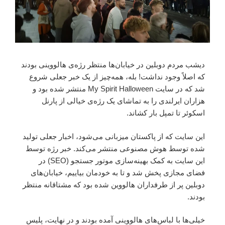
دیشب مردم دوبلین در خیابان‌ها منتظر رژه‌ی هالووینی بودند
که اصلاً وجود نداشت! بله، همه‌چیز از یک خبر جعلی شروع
شد که در سایت My Spirit Halloween منتشر شده بود و
هزاران ایرلندی را به تماشای یک رژه‌ی خیالی از پارنل
اسکوئر تا تمپل بار کشاند.
این سایت که از پاکستان میزبانی می‌شود، اخبار جعلی تولید
شده توسط هوش مصنوعی منتشر می‌کند. خبر رژه توسط
این سایت به کمک بهینه‌سازی موتور جستجو (SEO) در
فضای مجازی پخش شد و تا به خودمان بیاییم، خیابان‌های
دوبلین پر از طرفداران هالووین شده بود که مشتاقانه منتظر
بودند.
خیلی‌ها با لباس‌های هالووینی آمده بودند و در نهایت، پلیس