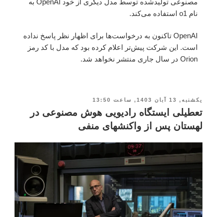
مصنوعی تولیدشده توسط مدل دیگری از خود OpenAI به
نام o1 استفاده می‌کند.
OpenAI تاکنون به درخواست‌ها برای اظهار نظر پاسخ نداده
است. این شرکت پیش‌تر اعلام کرده بود که مدل با کد رمز
Orion در سال جاری منتشر نخواهد شد.
یکشنبه, 13 آبان 1403, ساعت 13:50
تعطیلی ایستگاه رادیویی هوش مصنوعی در
لهستان پس از واکنشهای منفی