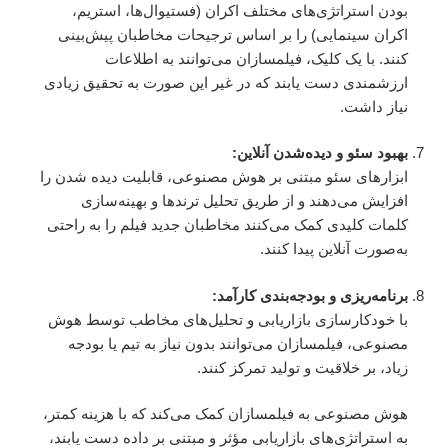
بودن استراتژی‌های مختلف اکران (فستیوال‌ها، استریم،
اکران سینمایی) را بر اساس ترجیحات مخاطبان پیش‌بینی
کنند. با یک کلیک، فیلمسازان می‌توانند به اطلاعات
ارزشمندی دست یابند که در غیر این صورت به تحقیق زیادی
نیاز داشت.
بهبود سئو و دیده‌شدن آنلاین:
ابزارهای سئو مبتنی بر هوش مصنوعی، قابلیت دیده شدن را
افزایش می‌دهند و از طریق تحلیل ترندها و بهینه‌سازی
کلمات کلیدی کمک می‌کنند مخاطبان جدید فیلم را به راحتی
به‌صورت آنلاین پیدا کنند.
برنامه‌ریزی و بودجه‌بندی کارآمد:
با خودکارسازی بازاریابی و تحلیل‌های مخاطب توسط هوش
مصنوعی، فیلمسازان می‌توانند بدون نیاز به تیم یا بودجه
زیاد، بر خلاقیت و تولید تمرکز کنند.
هوش مصنوعی به فیلمسازان کمک می‌کند که با هزینه کمتر،
به استراتژی‌های بازاریابی مؤثر و مبتنی بر داده دست یابند،