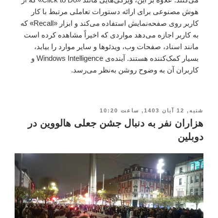
هوش مصنوعی برای ارائه دستورات تعاملی مرتبط با کار
کاربر روی صفحه‌نمایش استفاده می‌کند و ابزار «Recall» که
به کاربر اجازه می‌دهد مواردی که اخیراً مشاهده کرده است
مانند اسناد، صفحات وب، ویدئوها و سایر موارد را بیابد،
بسیار کمک‌کننده هستند. آینده‌ی Windows Intelligence و
کاربران آن به وضوح روشن به‌نظر می‌رسد.
شنبه, 12 آبان 1403, ساعت 10:20
هزاران نفر به دنبال جشن جعلی هالووین در
دوبلین