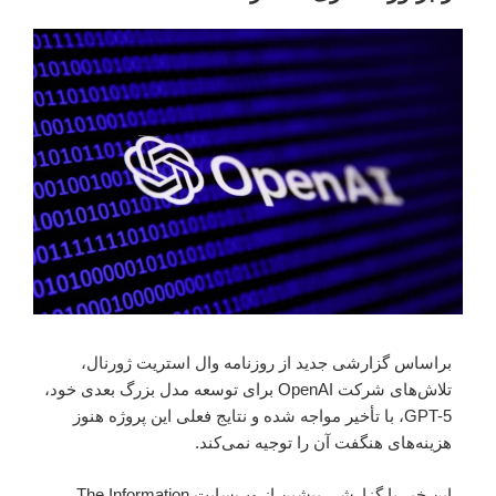
براساس گزارشی جدید از روزنامه وال استریت ژورنال،
تلاش‌های شرکت OpenAI برای توسعه مدل بزرگ بعدی خود،
GPT-5، با تأخیر مواجه شده و نتایج فعلی این پروژه هنوز
هزینه‌های هنگفت آن را توجیه نمی‌کند.
این خبر با گزارشی پیشین از وب‌سایت The Information