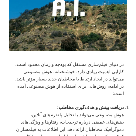
در دنیای فیلم‌سازی مستقل که بودجه و زمان محدود است،
کارایی اهمیت زیادی دارد. خوشبختانه، هوش مصنوعی
می‌تواند در ایجاد ارتباط با مخاطبان جدید بسیار مؤثر باشد.
در ادامه، روش‌هایی برای استفاده از هوش مصنوعی آمده
است:
دریافت بینش و هدف‌گیری مخاطب:
هوش مصنوعی می‌تواند با تحلیل پلتفرم‌های آنلاین،
بینش‌های عمیقی درباره ترجیحات، رفتارها و ویژگی‌های
دموگرافیک مخاطبان ارائه دهد. این اطلاعات به فیلمسازان