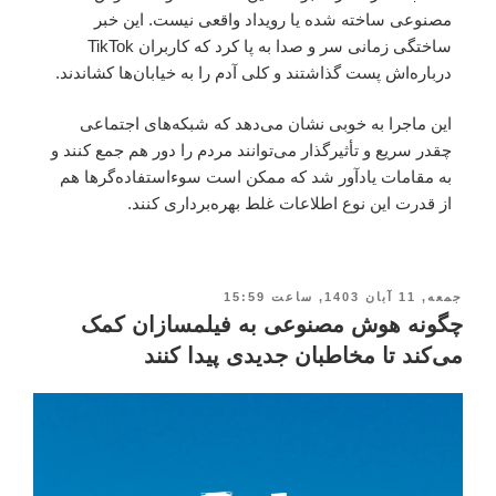
مصنوعی ساخته شده یا رویداد واقعی نیست. این خبر
ساختگی زمانی سر و صدا به پا کرد که کاربران TikTok
درباره‌اش پست گذاشتند و کلی آدم را به خیابان‌ها کشاندند.
این ماجرا به خوبی نشان می‌دهد که شبکه‌های اجتماعی
چقدر سریع و تأثیرگذار می‌توانند مردم را دور هم جمع کنند و
به مقامات یادآور شد که ممکن است سوءاستفاده‌گرها هم
از قدرت این نوع اطلاعات غلط بهره‌برداری کنند.
جمعه, 11 آبان 1403, ساعت 15:59
چگونه هوش مصنوعی به فیلمسازان کمک
می‌کند تا مخاطبان جدیدی پیدا کنند