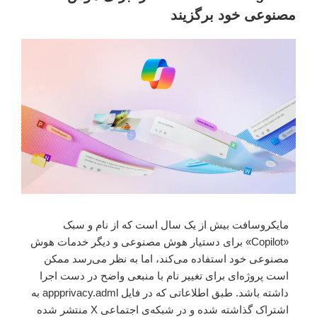
مصنوعی خود برگزیند
مایکروسافت بیش از یک سال است که از نام و سبک
«Copilot» برای دستیار هوش مصنوعی و دیگر خدمات هوش
مصنوعی خود استفاده می‌کند، اما به نظر می‌رسد ممکن
است پروژه‌ای برای تغییر نام با منبعی واضح در دست اجرا
داشته باشد. طبق اطلاعاتی که در فایل appprivacy.adml به
اشتراک گذاشته شده و در شبکه‌ی اجتماعی X منتشر شده