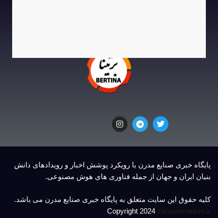
پایگاه خبری صنایع مدرن با رویکرد پوشش اخبار و رویدادهای دانش
بنیان ایران و جهان از جمله فناوری های هوش مصنوعی.
کلیه حقوق این سایت متعلق به پایگاه خبری صنایع مدرن می باشد.
Copyright 2024
sanayemodern.ir