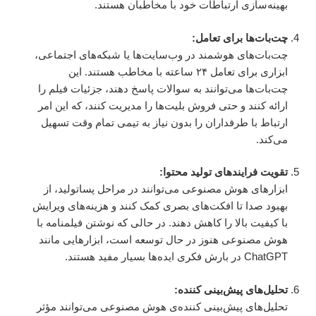
بهینه‌سازی ارتباطات خود با مخاطبان هستند.
چت‌بات‌ها برای تعامل:
چت‌بات‌های هوشمند در وب‌سایت‌ها یا شبکه‌های اجتماعی،
ابزاری برای تعامل ۲۴ ساعته با مخاطب هستند. این
چت‌بات‌ها می‌توانند به سوالات پاسخ دهند، جزئیات فیلم را
ارائه کنند و حتی فروش بلیت‌ها را مدیریت کنند، که این امر
ارتباط با طرفداران را بدون نیاز به تیمی تمام وقت تسهیل
می‌کند.
تقویت فرایندهای تولید محتوا:
ابزارهای هوش مصنوعی می‌توانند در مراحل پساتولید، از
بهبود صدا تا افکت‌های بصری کمک کنند و هزینه‌های ویرایش
با کیفیت بالا را کاهش دهند. در حالی که نوشتن فیلمنامه با
هوش مصنوعی هنوز در حال توسعه است، ابزارهایی مانند
ChatGPT در بارش فکری ایده‌ها بسیار مفید هستند.
تحلیل‌های پیش‌بینی کننده:
تحلیل‌های پیش‌بینی کننده‌ی هوش مصنوعی می‌توانند مؤثر