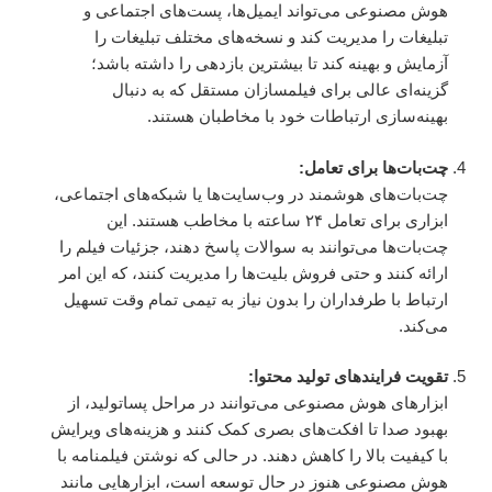
هوش مصنوعی می‌تواند ایمیل‌ها، پست‌های اجتماعی و
تبلیغات را مدیریت کند و نسخه‌های مختلف تبلیغات را
آزمایش و بهینه کند تا بیشترین بازدهی را داشته باشد؛
گزینه‌ای عالی برای فیلمسازان مستقل که به دنبال
بهینه‌سازی ارتباطات خود با مخاطبان هستند.
چت‌بات‌ها برای تعامل:
چت‌بات‌های هوشمند در وب‌سایت‌ها یا شبکه‌های اجتماعی،
ابزاری برای تعامل ۲۴ ساعته با مخاطب هستند. این
چت‌بات‌ها می‌توانند به سوالات پاسخ دهند، جزئیات فیلم را
ارائه کنند و حتی فروش بلیت‌ها را مدیریت کنند، که این امر
ارتباط با طرفداران را بدون نیاز به تیمی تمام وقت تسهیل
می‌کند.
تقویت فرایندهای تولید محتوا:
ابزارهای هوش مصنوعی می‌توانند در مراحل پساتولید، از
بهبود صدا تا افکت‌های بصری کمک کنند و هزینه‌های ویرایش
با کیفیت بالا را کاهش دهند. در حالی که نوشتن فیلمنامه با
هوش مصنوعی هنوز در حال توسعه است، ابزارهایی مانند