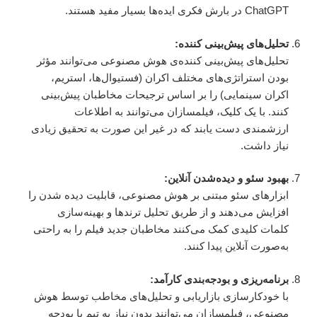
ChatGPT در بارش فکری ایده‌ها بسیار مفید هستند.
تحلیل‌های پیش‌بینی کننده:
تحلیل‌های پیش‌بینی کننده‌ی هوش مصنوعی می‌توانند مؤثر
بودن استراتژی‌های مختلف اکران (فستیوال‌ها، استریم،
اکران سینمایی) را بر اساس ترجیحات مخاطبان پیش‌بینی
کنند. با یک کلیک، فیلمسازان می‌توانند به اطلاعات
ارزشمندی دست یابند که در غیر این صورت به تحقیق زیادی
نیاز داشت.
بهبود سئو و دیده‌شدن آنلاین:
ابزارهای سئو مبتنی بر هوش مصنوعی، قابلیت دیده شدن را
افزایش می‌دهند و از طریق تحلیل ترندها و بهینه‌سازی
کلمات کلیدی کمک می‌کنند مخاطبان جدید فیلم را به راحتی
به‌صورت آنلاین پیدا کنند.
برنامه‌ریزی و بودجه‌بندی کارآمد:
با خودکارسازی بازاریابی و تحلیل‌های مخاطب توسط هوش
مصنوعی، فیلمسازان می‌توانند بدون نیاز به تیم یا بودجه