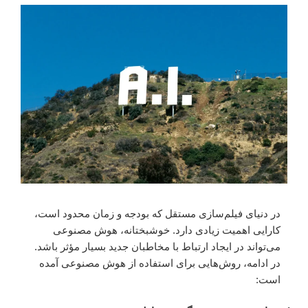
در دنیای فیلم‌سازی مستقل که بودجه و زمان محدود است،
کارایی اهمیت زیادی دارد. خوشبختانه، هوش مصنوعی
می‌تواند در ایجاد ارتباط با مخاطبان جدید بسیار مؤثر باشد.
در ادامه، روش‌هایی برای استفاده از هوش مصنوعی آمده
است: