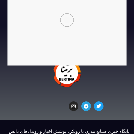
پایگاه خبری صنایع مدرن با رویکرد پوشش اخبار و رویدادهای دانش