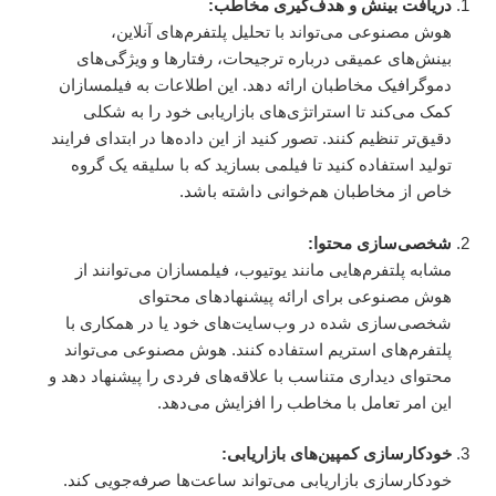
دریافت بینش و هدف‌گیری مخاطب:
هوش مصنوعی می‌تواند با تحلیل پلتفرم‌های آنلاین،
بینش‌های عمیقی درباره ترجیحات، رفتارها و ویژگی‌های
دموگرافیک مخاطبان ارائه دهد. این اطلاعات به فیلمسازان
کمک می‌کند تا استراتژی‌های بازاریابی خود را به شکلی
دقیق‌تر تنظیم کنند. تصور کنید از این داده‌ها در ابتدای فرایند
تولید استفاده کنید تا فیلمی بسازید که با سلیقه یک گروه
خاص از مخاطبان هم‌خوانی داشته باشد.
شخصی‌سازی محتوا:
مشابه پلتفرم‌هایی مانند یوتیوب، فیلمسازان می‌توانند از
هوش مصنوعی برای ارائه پیشنهادهای محتوای
شخصی‌سازی شده در وب‌سایت‌های خود یا در همکاری با
پلتفرم‌های استریم استفاده کنند. هوش مصنوعی می‌تواند
محتوای دیداری متناسب با علاقه‌های فردی را پیشنهاد دهد و
این امر تعامل با مخاطب را افزایش می‌دهد.
خودکارسازی کمپین‌های بازاریابی:
خودکارسازی بازاریابی می‌تواند ساعت‌ها صرفه‌جویی کند.