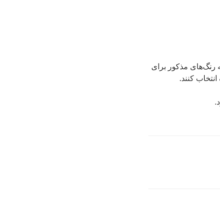
 رنگ‌های مذکور برای
انتخاب کنند.