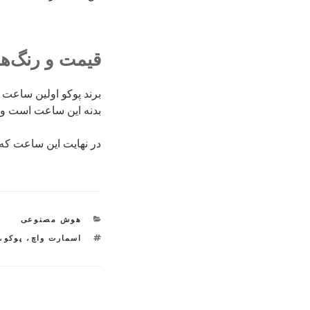
قیمت و رنگ‌ها
برند پوکو اولین ساعت 
بدنه این ساعت است و کا
در نهایت این ساعت که به‌صورت رسمی از فرد
هوش مصنوعی
اسمارت واچ
،
پوکو
،