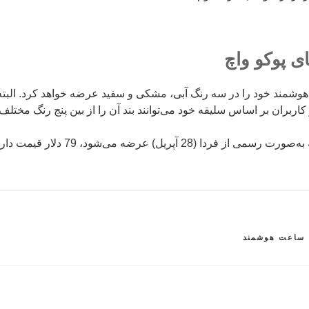
ی پوکو واچ
هوشمند خود را در سه رنگ آبی، مشکی و سفید عرضه خواهد کرد. البته
ربران بر اساس سلیقه خود می‌توانند بند آن را از بین پنج رنگ مختلف 
ا (28 آپریل) عرضه می‌شود، 79 دلار قیمت دارد.
ساعت هوشمند