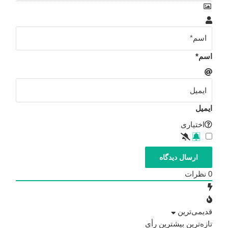
اسم*
ایمیل
اختیاری
0
نظرات
قدیمی‌ترین
تازه‌ترین
بیشترین رأی