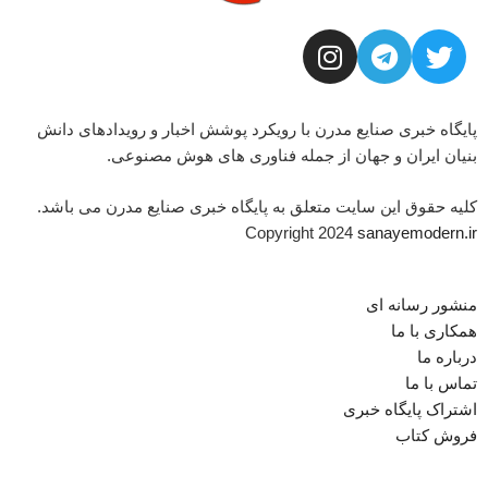
پایگاه خبری صنایع مدرن با رویکرد پوشش اخبار و رویدادهای دانش
بنیان ایران و جهان از جمله فناوری های هوش مصنوعی.
کلیه حقوق این سایت متعلق به پایگاه خبری صنایع مدرن می باشد.
Copyright 2024
sanayemodern.ir
منشور رسانه ای
همکاری با ما
درباره ما
تماس با ما
اشتراک پایگاه خبری
فروش کتاب