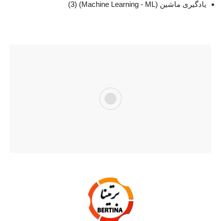
یادگیری ماشین (Machine Learning - ML)
(3)