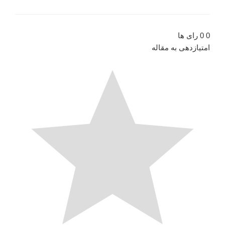
0
0
رای ها
امتیازدهی به مقاله