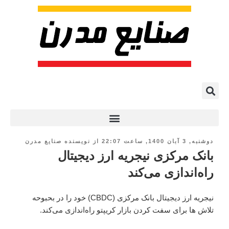
پروژه ها و کاربرد AI
دوشنبه, 3 آبان 1400, ساعت 22:07
از
نویسنده صنایع مدرن
بانک مرکزی نیجریه ارز دیجیتال
راه‌اندازی می‌کند
نیجریه ارز دیجیتال بانک مرکزی (CBDC) خود را در بحبوحه
تلاش ها برای سفت کردن بازار کریپتو راه‌اندازی می‌کند.