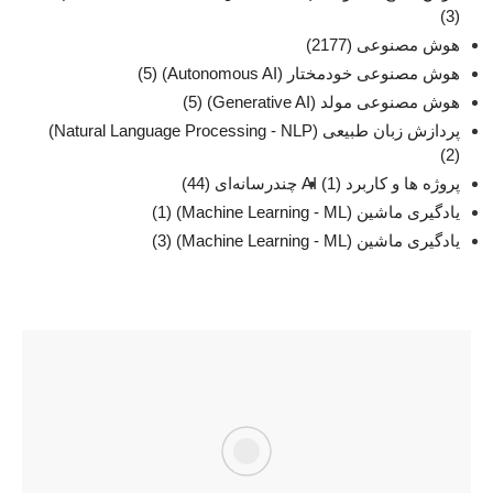
(3)
هوش مصنوعی
(2177)
هوش مصنوعی خودمختار (Autonomous AI)
(5)
هوش مصنوعی مولد (Generative AI)
(5)
پردازش زبان طبیعی (Natural Language Processing - NLP)
(2)
پروژه ها و کاربرد AI
(1)
چند‌‌رسانه‌ای
(44)
یادگیری ماشین (Machine Learning - ML)
(1)
یادگیری ماشین (Machine Learning - ML)
(3)