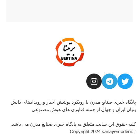
پایگاه خبری صنایع مدرن با رویکرد پوشش اخبار و رویدادهای دانش
بنیان ایران و جهان از جمله فناوری های هوش مصنوعی.
کلیه حقوق این سایت متعلق به پایگاه خبری صنایع مدرن می باشد.
Copyright 2024
sanayemodern.ir