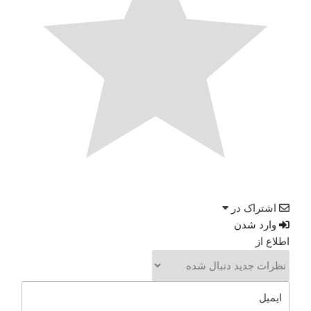
اشتراک در
وارد شدن
اطلاع از