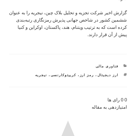
گزارش اخیر شرکت تجزیه و تحلیل بلاک چین، نیجریه را به عنوان
ششمین کشور در شاخص جهانی پذیرش رمزنگاری رتبه‌بندی
کرده است که به ترتیب ویتنام، هند، پاکستان، اوکراین و کنیا
پیش از آن قرار دارند.
فناوری مالی
ارز دیجیتال
،
رمز ارز
،
کریپتوکارنسی
،
نیجریه
0
0
رای ها
امتیازدهی به مقاله