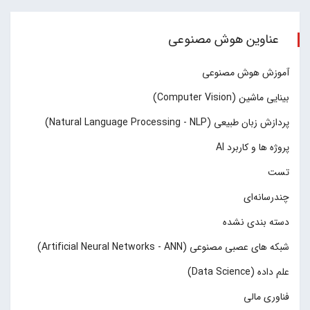
عناوین هوش مصنوعی
آموزش هوش مصنوعی
بینایی ماشین (Computer Vision)
پردازش زبان طبیعی (Natural Language Processing - NLP)
پروژه ها و کاربرد AI
تست
چند‌‌رسانه‌ای
دسته بندی نشده
شبکه های عصبی مصنوعی (Artificial Neural Networks - ANN)
علم داده (Data Science)
فناوری مالی