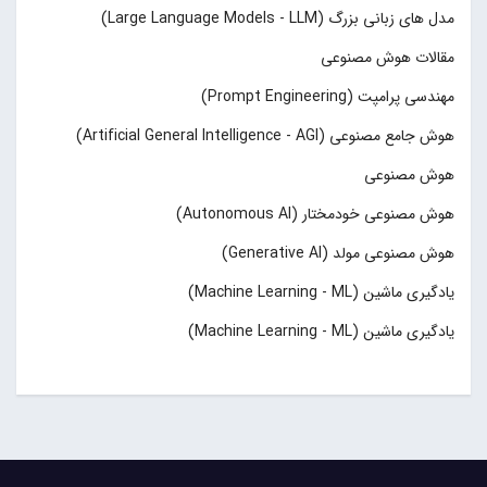
مدل های زبانی بزرگ (Large Language Models - LLM)
مقالات هوش مصنوعی
مهندسی پرامپت (Prompt Engineering)
هوش جامع مصنوعی (Artificial General Intelligence - AGI)
هوش مصنوعی
هوش مصنوعی خودمختار (Autonomous AI)
هوش مصنوعی مولد (Generative AI)
یادگیری ماشین (Machine Learning - ML)
یادگیری ماشین (Machine Learning - ML)