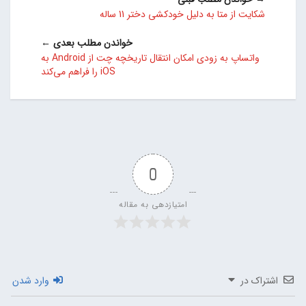
شکایت از متا به دلیل خودکشی دختر 11 ساله
خواندن مطلب بعدی ←
واتساپ به زودی امکان انتقال تاریخچه چت‌ از Android به
iOS را فراهم می‌کند
0
امتیازدهی به مقاله
اشتراک در
وارد شدن