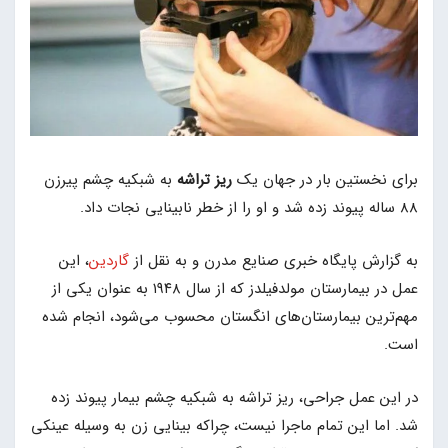
برای نخستین بار در جهان یک
ریز تراشه
به شبکیه چشم پیرزن
88 ساله پیوند زده شد و او را از خطر نابینایی نجات داد.
به گزارش پایگاه خبری صنایع مدرن و به نقل از
گاردین
، این
عمل در بیمارستان مولدفیلدز که از سال ۱۹۴۸ به عنوان یکی از
مهم‌ترین بیمارستان‌های انگستان محسوب می‌شود، انجام شده
است.
در این عمل جراحی، ریز تراشه‌ به شبکیه چشم بیمار پیوند زده
شد. اما این تمام ماجرا نیست، چراکه بینایی زن به وسیله عینکی