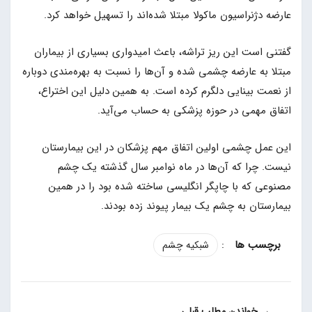
عارضه دژنراسیون ماکولا مبتلا شده‌اند را تسهیل خواهد کرد.
گفتنی است این ریز تراشه، باعث امیدواری بسیاری از بیماران
مبتلا به عارضه چشمی شده و آن‌ها را نسبت به بهره‌مندی دوباره
از نعمت بینایی دلگرم کرده است. به همین دلیل این اختراع،
اتفاق مهمی در حوزه پزشکی به حساب می‌آید.
این عمل چشمی اولین اتفاق مهم پزشکان در این بیمارستان
نیست. چرا که آن‌ها در ماه نوامبر سال گذشته یک چشم
مصنوعی که با چاپگر انگلیسی ساخته شده بود را در همین
بیمارستان به چشم یک بیمار پیوند زده بودند.
:
شبکیه چشم
→ خواندن مطلب قبلی