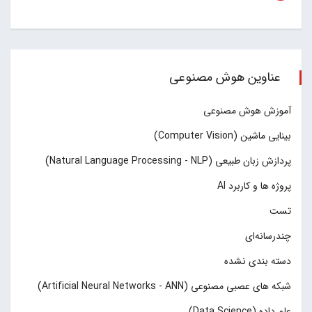
عناوین هوش مصنوعی
آموزش هوش مصنوعی
بینایی ماشین (Computer Vision)
پردازش زبان طبیعی (Natural Language Processing - NLP)
پروژه ها و کاربرد AI
تست
چند‌‌رسانه‌ای
دسته بندی نشده
شبکه های عصبی مصنوعی (Artificial Neural Networks - ANN)
علم داده (Data Science)