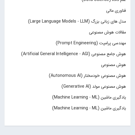
فناوری مالی
مدل های زبانی بزرگ (Large Language Models - LLM)
مقالات هوش مصنوعی
مهندسی پرامپت (Prompt Engineering)
هوش جامع مصنوعی (Artificial General Intelligence - AGI)
هوش مصنوعی
هوش مصنوعی خودمختار (Autonomous AI)
هوش مصنوعی مولد (Generative AI)
یادگیری ماشین (Machine Learning - ML)
یادگیری ماشین (Machine Learning - ML)